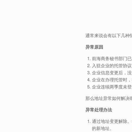
通常来说会有以下几种
异常原因
前海商务秘书部门已
入驻企业的托管协议
企业信息变更后，没
企业在办理托管时，
企业连续两季度未登
那么地址异常如何解决
异常处理办法
通过地址变更解除。
的新地址。