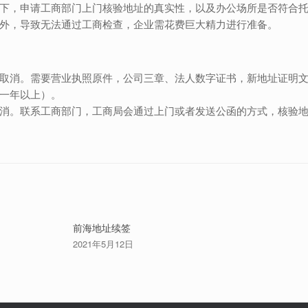
下，申请工商部门上门核验地址的真实性，以及办公场所是否符合
外，导致无法通过工商检查，企业需花费巨大精力进行准备。
取消。需要营业执照原件，公司三章、法人数字证书，新地址证明
一年以上）。
消。联系工商部门，工商局会通过上门或者发送公函的方式，核验
前海地址续签
2021年5月12日