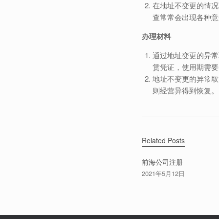
在地址不变更的情况
查常常会出现各种意
办理材料
通过地址变更的异常
赁凭证，使用期需要
地址不变更的异常取
则经营异得到恢复。
Related Posts
前海公司注册
2021年5月12日