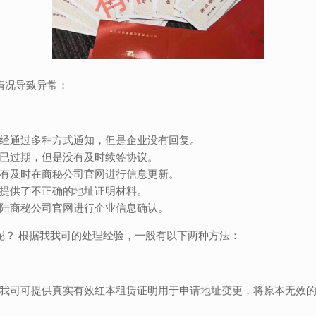
情况导致异常：
经通过多种方式通知，但是企业没有回复。
已过期，但是没有及时续签协议。
有及时在商秘公司官网进行信息更新。
提供了不正确的地址证明材料。
陆商秘公司官网进行企业信息确认。
呢？ 根据我我司的处理经验，一般有以下两种方法：
我司可提供真实有效红本租赁证明用于申请地址变更，将原本无效