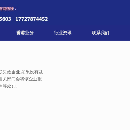
香港业务
行业资讯
联系我们
失效企业,如果没有及
相关部门会将该企业报
照等处罚。