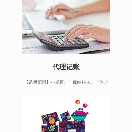
代理记账
【适用范围】小规模、一般纳税人、个体户