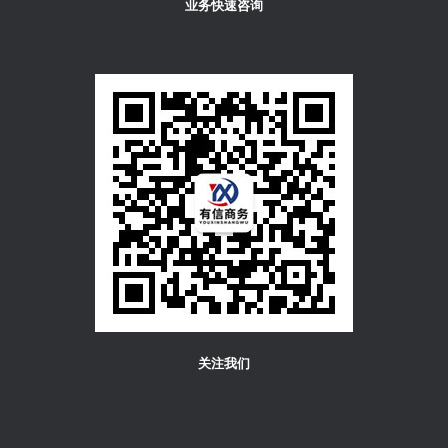
业务快速咨询
关注我们