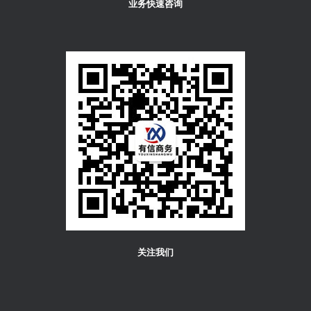
业务快速咨询
关注我们