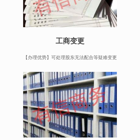
工商变更
【办理优势】可处理股东无法配合等疑难变更