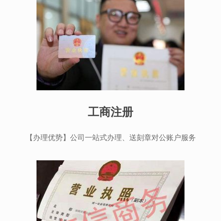
工商注册
【办理优势】公司一站式办理、送刻章对公账户服务